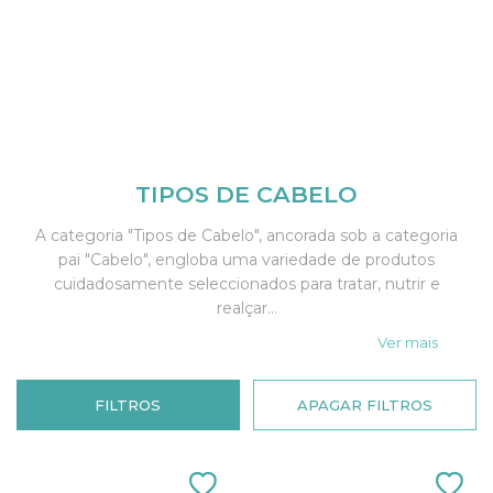
TIPOS DE CABELO
A categoria "Tipos de Cabelo", ancorada sob a categoria
pai "Cabelo", engloba uma variedade de produtos
cuidadosamente seleccionados para tratar, nutrir e
realçar...
Ver mais
FILTROS
APAGAR FILTROS