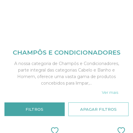
CHAMPÔS E CONDICIONADORES
A nossa categoria de Champôs e Condicionadores,
parte integral das categorias Cabelo e Banho e
Homem, oferece uma vasta gama de produtos
concebidos para limpar,...
Ver mais
FILTROS
APAGAR FILTROS