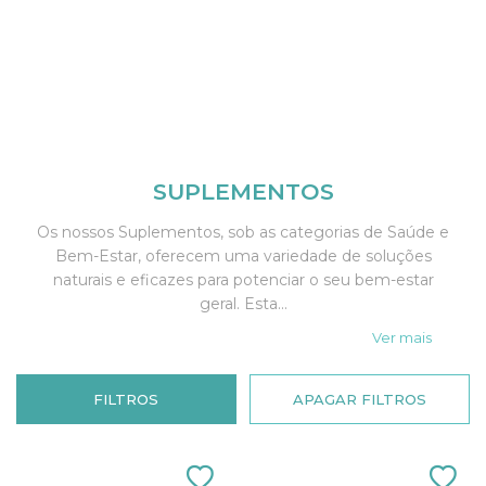
SUPLEMENTOS
Os nossos Suplementos, sob as categorias de Saúde e
Bem-Estar, oferecem uma variedade de soluções
naturais e eficazes para potenciar o seu bem-estar
geral. Esta...
Ver mais
FILTROS
APAGAR FILTROS