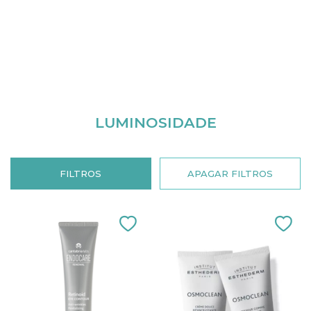
LUMINOSIDADE
FILTROS
APAGAR FILTROS