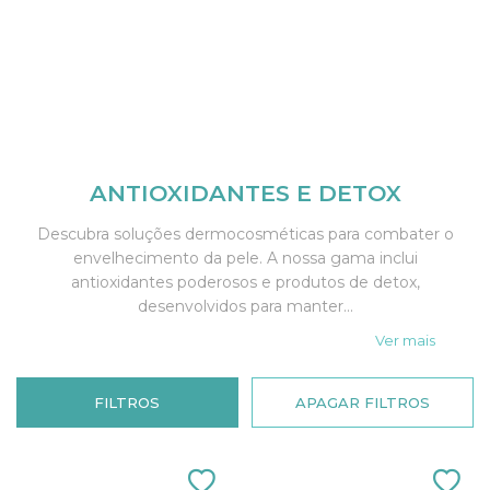
ANTIOXIDANTES E DETOX
Descubra soluções dermocosméticas para combater o
envelhecimento da pele. A nossa gama inclui
antioxidantes poderosos e produtos de detox,
desenvolvidos para manter...
Ver mais
FILTROS
APAGAR FILTROS