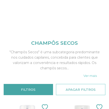
CHAMPÔS SECOS
"Champôs Secos" é uma subcategoria predominante
nos cuidados capilares, concebida para clientes que
valorizam a conveniência e resultados rápidos. Os
champôs secos...
Ver mais
FILTROS
APAGAR FILTROS