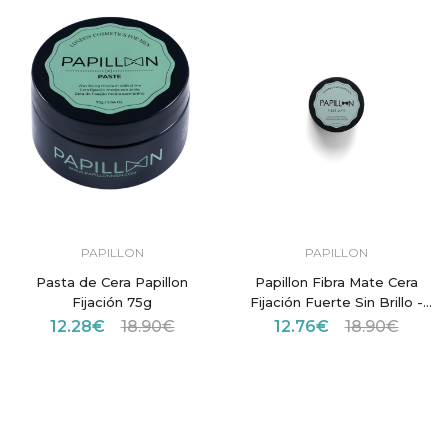
PAPILLON
PAPILLON
Pasta de Cera Papillon
Papillon Fibra Mate Cera
Fijación 75g
Fijación Fuerte Sin Brillo -
75g
12.28€
18.90€
12.76€
18.90€