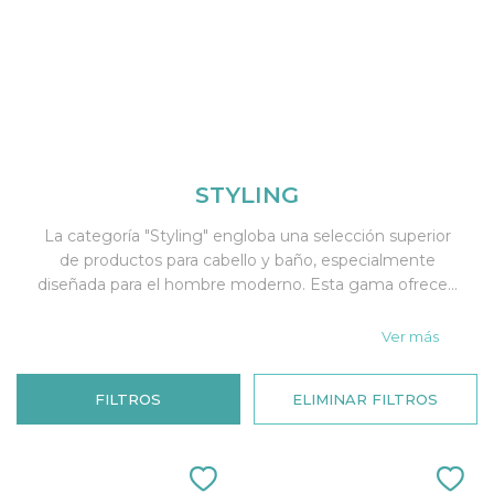
STYLING
La categoría "Styling" engloba una selección superior
de productos para cabello y baño, especialmente
diseñada para el hombre moderno. Esta gama ofrece...
Ver más
FILTROS
ELIMINAR FILTROS