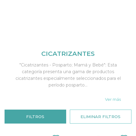
CICATRIZANTES
"Cicatrizantes - Posparto; Mamá y Bebé": Esta
categoría presenta una gama de productos
cicatrizantes especialmente seleccionados para el
período posparto...
Ver más
FILTROS
ELIMINAR FILTROS