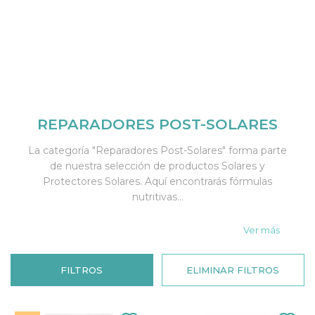
REPARADORES POST-SOLARES
La categoría "Reparadores Post-Solares" forma parte
de nuestra selección de productos Solares y
Protectores Solares. Aquí encontrarás fórmulas
nutritivas...
Ver más
FILTROS
ELIMINAR FILTROS