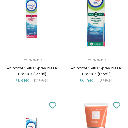
RHINOMER
RHINOMER
Rhinomer Plus Spray Nasal
Rhinomer Plus Spray Nasal
Forca 3 (125ml)
Forca 2 (125ml)
9.31€
12.95€
9.14€
12.95€