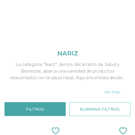
NARIZ
La categoría "Nariz", dentro del ámbito de Salud y
Bienestar, abarca una variedad de productos
relacionados con la salud nasal. Aquí encontrará desde...
Ver más
FILTROS
ELIMINAR FILTROS