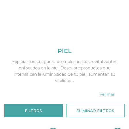
PIEL
Explora nuestra gama de suplementos revitalizantes
enfocados en la piel. Descubre productos que
intensifican la luminosidad de tu piel, aumentan su
vitalidad...
Ver más
FILTROS
ELIMINAR FILTROS