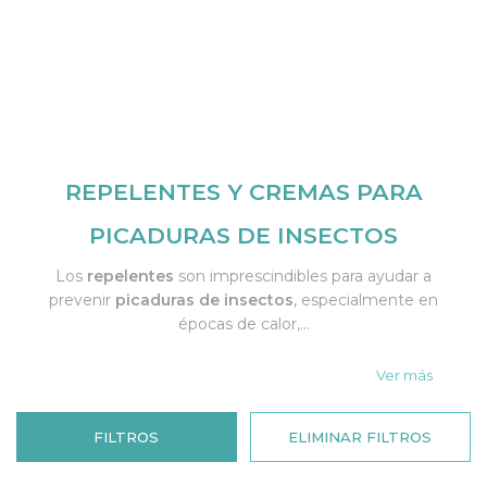
REPELENTES Y CREMAS PARA
PICADURAS DE INSECTOS
Los
repelentes
son imprescindibles para ayudar a
prevenir
picaduras de insectos
, especialmente en
épocas de calor,...
Ver más
FILTROS
ELIMINAR FILTROS