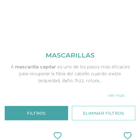
MASCARILLAS
A
mascarilla capilar
es uno de los pasos más eficaces
para recuperar la fibra del cabello cuando existe
sequedad, daño, frizz, rotura...
Ver más
FILTROS
ELIMINAR FILTROS