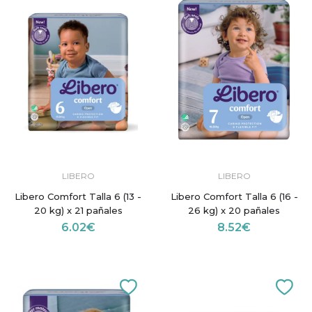
LIBERO
LIBERO
Libero Comfort Talla 6 (13 -
Libero Comfort Talla 6 (16 -
20 kg) x 21 pañales
26 kg) x 20 pañales
6.02€
8.52€