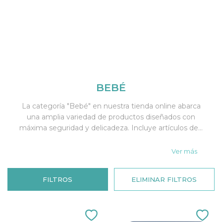
BEBÉ
La categoría "Bebé" en nuestra tienda online abarca
una amplia variedad de productos diseñados con
máxima seguridad y delicadeza. Incluye artículos de...
Ver más
FILTROS
ELIMINAR FILTROS